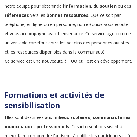
notre équipe pour obtenir de l’
information
, du
soutien
ou des
références
vers les
bonnes ressources
. Que ce soit par
téléphone, en ligne ou en personne, notre équipe vous écoute
et vous accompagne avec bienveillance. Ce service agit comme
un véritable carrefour entre les besoins des personnes autistes
et les ressources disponibles dans la communauté.
Ce service est une nouveauté à TUO et il est en développement.
Formations et activités de
sensibilisation
Elles sont destinées aux
milieux scolaires
,
communautaires
,
municipaux
et
professionnels
. Ces interventions visent à
mieux faire comprendre l’autisme, à outiller les participants et à