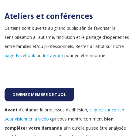
Ateliers et conférences
Certains sont ouverts au grand public afin de favoriser la
sensibilisation à l’autisme, l’inclusion et le partage d’expériences
entre familles et/ou professionnels. Restez à l'affût sur notre
page Facebook
ou
Instagram
pour en être informé.
DEVENEZ MEMBRE DE TUOI.
Avant
d'entamer le processus d'adhésion,
cliquez sur ce lien
pour visionner la vidéo
qui vous montre comment
bien
compléter votre demande
afin qu'elle puisse être analysée