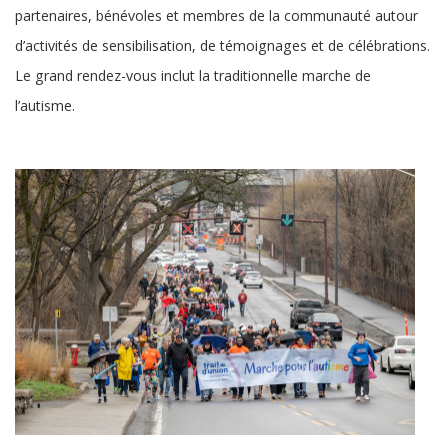
partenaires, bénévoles et membres de la communauté autour
d’activités de sensibilisation, de témoignages et de célébrations.
Le grand rendez-vous inclut la traditionnelle marche de
l’autisme.