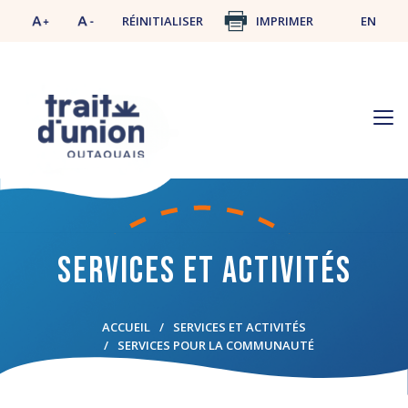
RÉINITIALISER
IMPRIMER
EN
Services et activités
ACCUEIL
SERVICES ET ACTIVITÉS
SERVICES POUR LA COMMUNAUTÉ