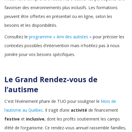
favoriser des environnements plus inclusifs. Les formations
peuvent être offertes en présentiel ou en ligne, selon les
besoins et les disponibilités.
Consultez le
programme « Ami des autistes »
pour préciser les
contextes possibles d'intervention mais n'hséitez pas à nous
joindre pour vos besoins spécifiques.
Le Grand Rendez-vous de
l’autisme
C'est l’événement phare de TUO pour souligner le
Mois de
l’autisme au Québec
. Il s’agit d’une
activité
de financement
festive
et
inclusive
, dont les profits soutiennent les camps
d’été de l’organisme. Ce rendez-vous annuel rassemble familles,