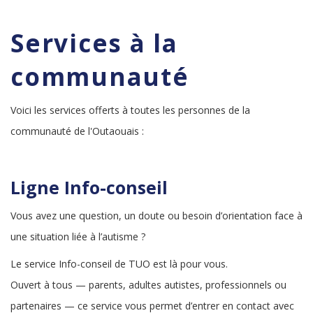
Services à la
communauté
Voici les services offerts à toutes les personnes de la
communauté de l'Outaouais :
Ligne Info-conseil
Vous avez une question, un doute ou besoin d’orientation face à
une situation liée à l’autisme ?
Le service Info-conseil de TUO est là pour vous.
Ouvert à tous — parents, adultes autistes, professionnels ou
partenaires — ce service vous permet d’entrer en contact avec