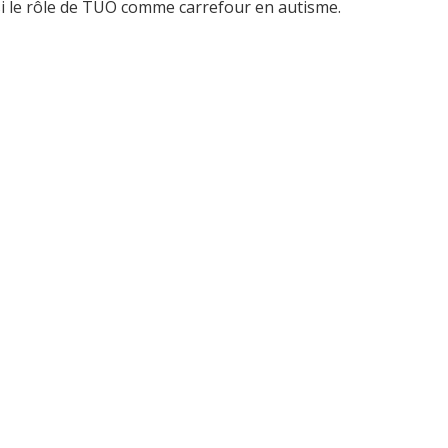
insi le rôle de TUO comme carrefour en autisme.