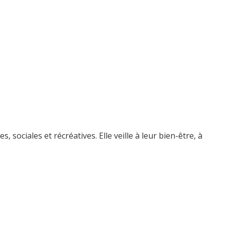
ociales et récréatives. Elle veille à leur bien-être, à