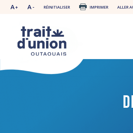
RÉINITIALISER
IMPRIMER
ALLER A
D