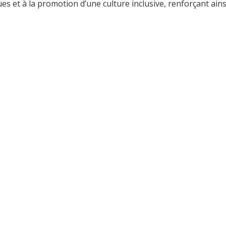
iques et à la promotion d’une culture inclusive, renforçant a