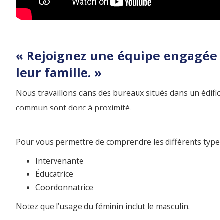
« Rejoignez une équipe engagée à
leur famille. »
Nous travaillons dans des bureaux situés dans un édific
commun sont donc à proximité.
Pour vous permettre de comprendre les différents types 
Intervenante
Éducatrice
Coordonnatrice
Notez que l’usage du féminin inclut le masculin.