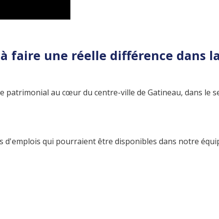
 faire une réelle différence dans la
e patrimonial au cœur du centre-ville de Gatineau, dans le s
d'emplois qui pourraient être disponibles dans notre équipe,