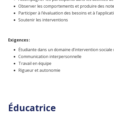
Observer les comportements et produire des note
Participer à l’évaluation des besoins et à l’applic
Soutenir les interventions
Exigences :
Étudiante dans un domaine d’intervention sociale n
Communication interpersonnelle
Travail en équipe
Rigueur et autonomie
Éducatrice