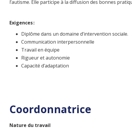
l’autisme. Elle participe à la diffusion des bonnes prat
Exigences :
Diplôme dans un domaine d’intervention sociale.
Communication interpersonnelle
Travail en équipe
Rigueur et autonomie
Capacité d’adaptation
Coordonnatrice
Nature du travail