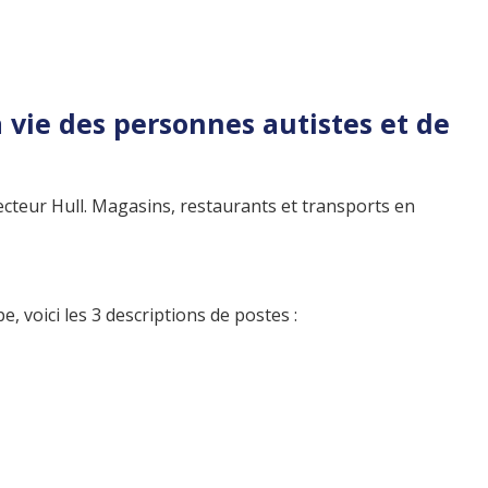
 vie des personnes autistes et de
ecteur Hull. Magasins, restaurants et transports en
 voici les 3 descriptions de postes :