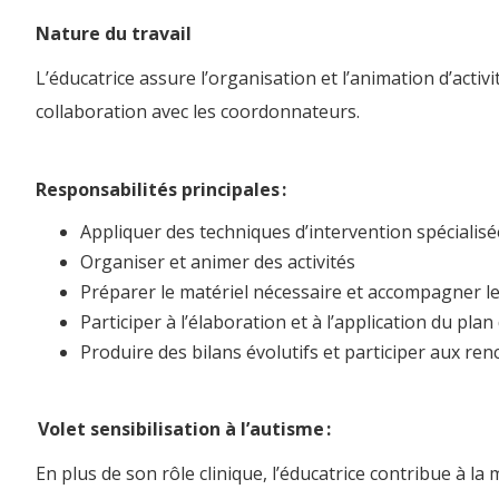
Nature du travail
L’éducatrice assure l’organisation et l’animation d’acti
collaboration avec les coordonnateurs.
Responsabilités principales :
Appliquer des techniques d’intervention spécialisé
Organiser et animer des activités
Préparer le matériel nécessaire et accompagner le
Participer à l’élaboration et à l’application du plan
Produire des bilans évolutifs et participer aux re
Volet sensibilisation à l’autisme :
En plus de son rôle clinique, l’éducatrice contribue à la 