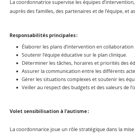
La coordonnatrice supervise les équipes d’intervention, 
auprès des familles, des partenaires et de l’équipe, et a
Responsabilités principales :
Élaborer les plans d’intervention en collaboration
Soutenir l’équipe éducative sur le plan clinique.
Déterminer les tâches, horaires et priorités des é
Assurer la communication entre les différents acteu
Gérer les situations complexes et soutenir les éq
Veiller au respect des budgets et des valeurs de 
Volet sensibilisation à l’autisme :
La coordonnarice joue un rôle stratégique dans la mise