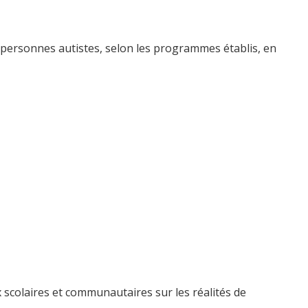
es personnes autistes, selon les programmes établis, en
eux scolaires et communautaires sur les réalités de