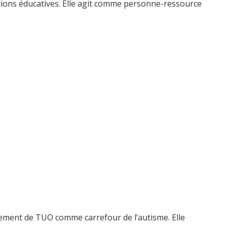
actions éducatives. Elle agit comme personne-ressource
pement de TUO comme carrefour de l’autisme. Elle