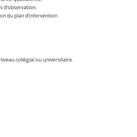
s d’observation.
ation du plan d’intervention
iveau collégial ou universitaire.